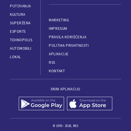
PUTOVANJA
KULTURA
MARKETING
SUPERŽENA
IMPRESUM
ESPORTS
PRAVILA KORIŠĆENJA
TEHNOPOLIS
POLITIKA PRIVATNOSTI
AUTOMOBILI
APLIKACIJE
LOKAL
RSS
KONTAKT
SKINI APLIKACIJU
© 1995 - 2026, B92