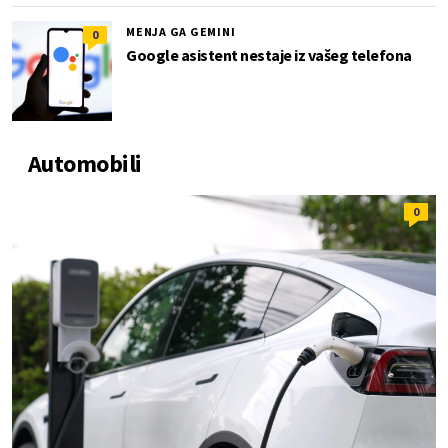
MENJA GA GEMINI
0
Google asistent nestaje iz vašeg telefona
Automobili
0