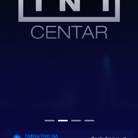
TRENUTNO NA