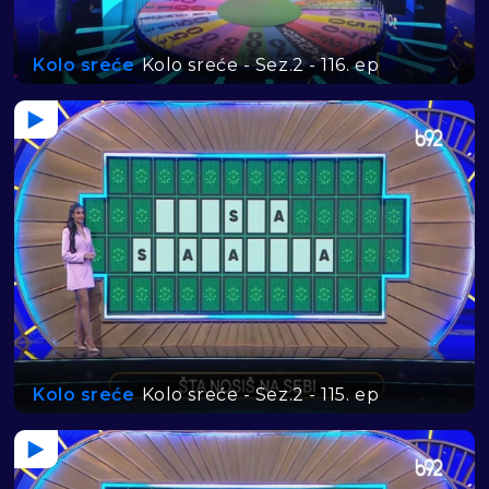
Kolo sreće
Kolo sreće - Sez.2 - 116. ep
Kolo sreće
Kolo sreće - Sez.2 - 115. ep