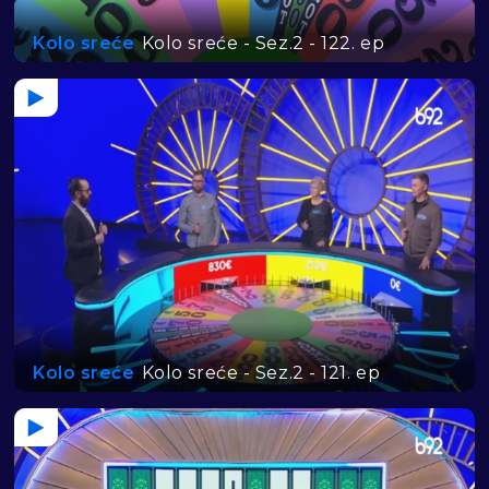
Kolo sreće
Kolo sreće - Sez.2 - 122. ep
Kolo sreće
Kolo sreće - Sez.2 - 121. ep