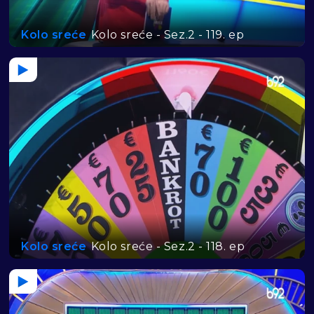
Kolo sreće
Kolo sreće - Sez.2 - 119. ep
Kolo sreće
Kolo sreće - Sez.2 - 118. ep