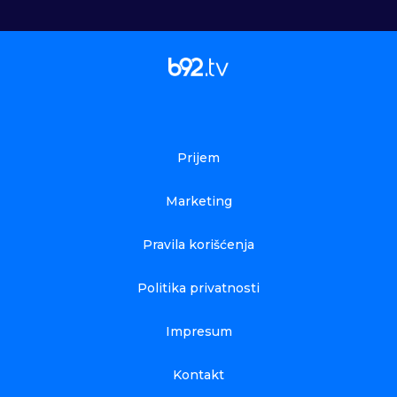
Prijem
Marketing
Pravila korišćenja
Politika privatnosti
Impresum
Kontakt