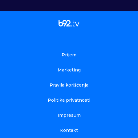
Prijem
Marketing
Pravila korišćenja
Politika privatnosti
Impresum
Kontakt