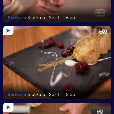
Slatkara
Slatkara I Sez.1 - 26 ep.
Slatkara
Slatkara I Sez.1 - 25 ep.