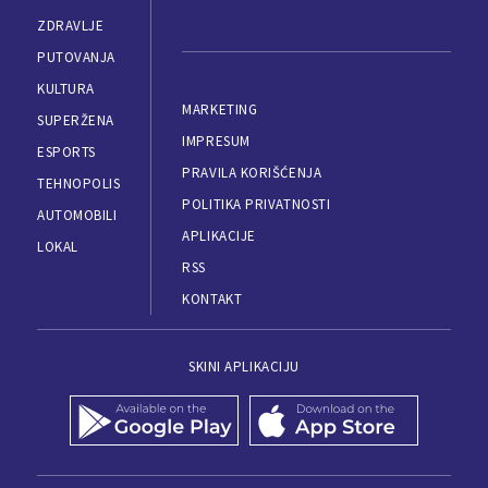
ZDRAVLJE
PUTOVANJA
KULTURA
MARKETING
SUPERŽENA
IMPRESUM
ESPORTS
PRAVILA KORIŠĆENJA
TEHNOPOLIS
POLITIKA PRIVATNOSTI
AUTOMOBILI
APLIKACIJE
LOKAL
RSS
KONTAKT
SKINI APLIKACIJU