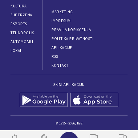
KULTURA
MARKETING
SUPERŽENA
IMPRESUM
ESPORTS
PRAVILA KORIŠĆENJA
TEHNOPOLIS
POLITIKA PRIVATNOSTI
AUTOMOBILI
APLIKACIJE
LOKAL
RSS
KONTAKT
SKINI APLIKACIJU
© 1995 - 2026, B92