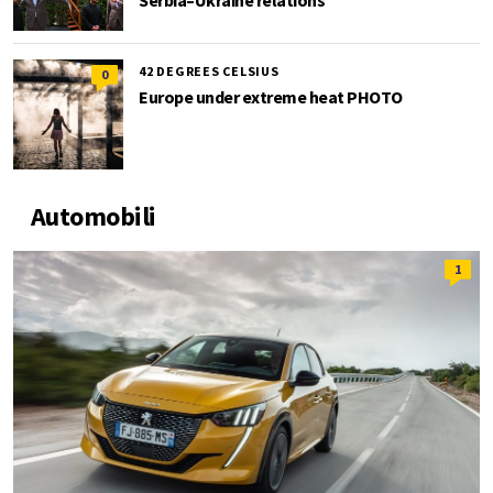
42 DEGREES CELSIUS
0
Europe under extreme heat PHOTO
Automobili
1