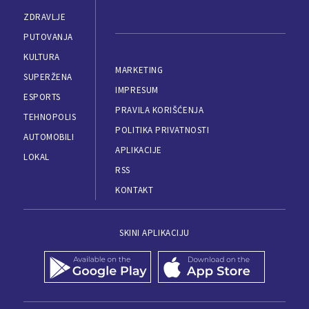
ZDRAVLJE
PUTOVANJA
KULTURA
MARKETING
SUPERŽENA
IMPRESUM
ESPORTS
PRAVILA KORIŠĆENJA
TEHNOPOLIS
POLITIKA PRIVATNOSTI
AUTOMOBILI
APLIKACIJE
LOKAL
RSS
KONTAKT
SKINI APLIKACIJU