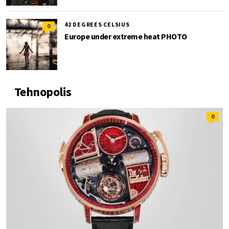
42 DEGREES CELSIUS
0
Europe under extreme heat PHOTO
Tehnopolis
0