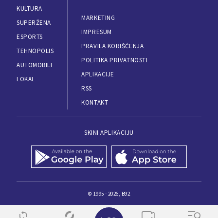
KULTURA
MARKETING
SUPERŽENA
IMPRESUM
ESPORTS
PRAVILA KORIŠĆENJA
TEHNOPOLIS
POLITIKA PRIVATNOSTI
AUTOMOBILI
APLIKACIJE
LOKAL
RSS
KONTAKT
SKINI APLIKACIJU
© 1995 - 2026, B92