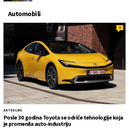
Automobili
0
AKTUELNO
Posle 30 godina Toyota se odriče tehnologije koja
je promenila auto-industriju