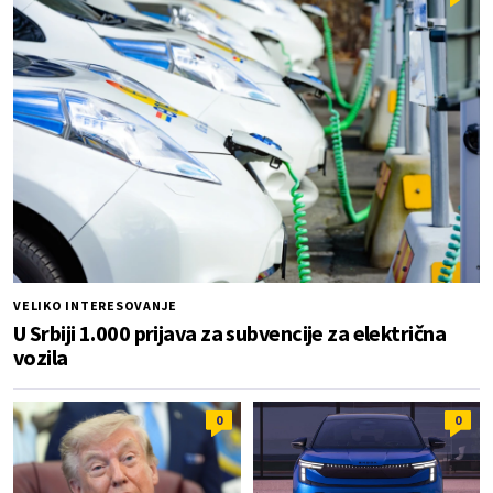
VELIKO INTERESOVANJE
U Srbiji 1.000 prijava za subvencije za električna
vozila
0
0