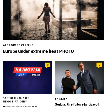
42 DEGREES CELSIUS
Europe under extreme heat PHOTO
0
0
"ATTRITION, NOT
ENGLISH
NEGOTIATIONS"
Serbia, the future bridge of