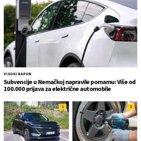
VISOKI NAPON
Subvencije u Nemačkoj napravile pomamu: Više od
100.000 prijava za električne automobile
1
3