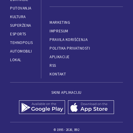
PUTOVANJA
KULTURA
MARKETING
SUPERŽENA
IMPRESUM
ESPORTS
PRAVILA KORIŠĆENJA
TEHNOPOLIS
POLITIKA PRIVATNOSTI
AUTOMOBILI
APLIKACIJE
LOKAL
RSS
KONTAKT
SKINI APLIKACIJU
© 1995 - 2026, B92