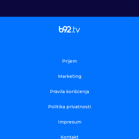
Prijem
Marketing
Pravila korišćenja
Politika privatnosti
Impresum
Kontakt