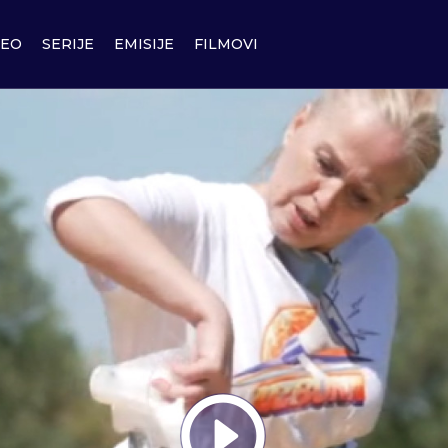
DEO
SERIJE
EMISIJE
FILMOVI