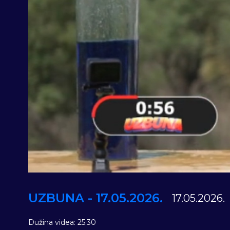
UZBUNA - 17.05.2026.
17.05.2026.
Dužina videa: 25:30