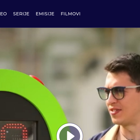
DEO
SERIJE
EMISIJE
FILMOVI