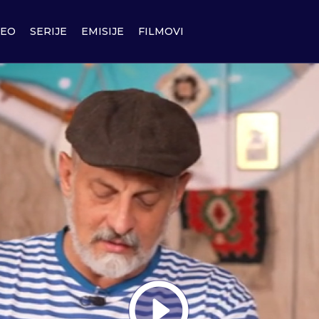
DEO
SERIJE
EMISIJE
FILMOVI