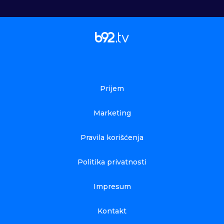
Prijem
Marketing
Pravila korišćenja
Politika privatnosti
Impresum
Kontakt