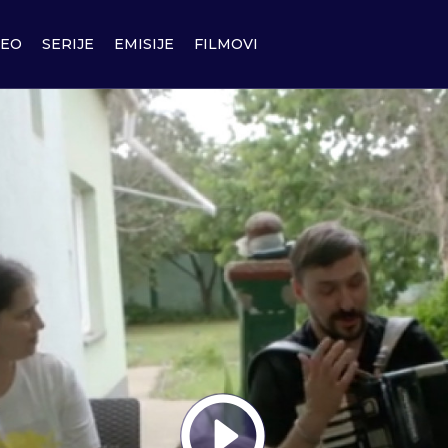
DEO
SERIJE
EMISIJE
FILMOVI