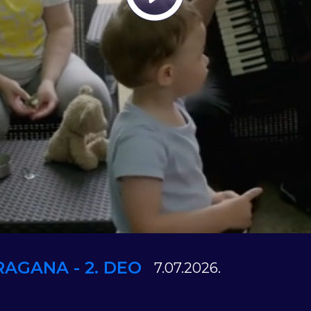
Play
Vide
RAGANA - 2. DEO
7.07.2026.