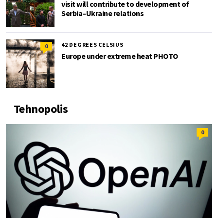
visit will contribute to development of
Serbia–Ukraine relations
42 DEGREES CELSIUS
0
Europe under extreme heat PHOTO
Tehnopolis
0