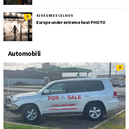
42 DEGREES CELSIUS
0
Europe under extreme heat PHOTO
Automobili
0