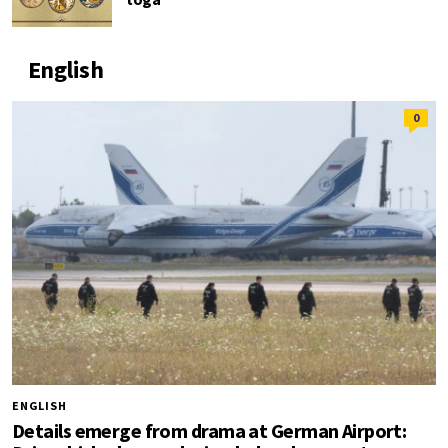
English
0
ENGLISH
Details emerge from drama at German Airport: