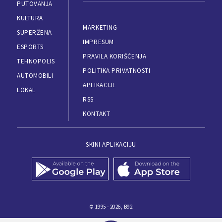
PUTOVANJA
KULTURA
MARKETING
SUPERŽENA
IMPRESUM
ESPORTS
PRAVILA KORIŠĆENJA
TEHNOPOLIS
POLITIKA PRIVATNOSTI
AUTOMOBILI
APLIKACIJE
LOKAL
RSS
KONTAKT
SKINI APLIKACIJU
© 1995 - 2026, B92