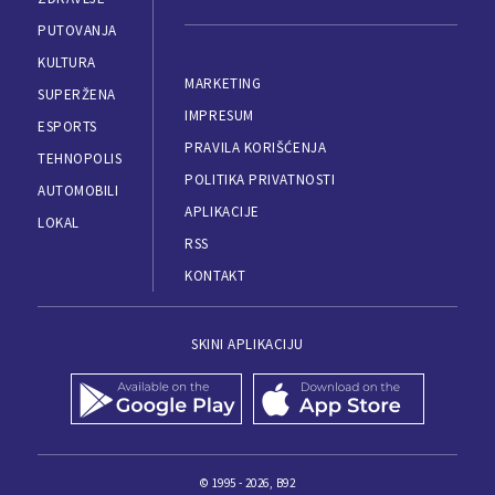
PUTOVANJA
KULTURA
MARKETING
SUPERŽENA
IMPRESUM
ESPORTS
PRAVILA KORIŠĆENJA
TEHNOPOLIS
POLITIKA PRIVATNOSTI
AUTOMOBILI
APLIKACIJE
LOKAL
RSS
KONTAKT
SKINI APLIKACIJU
© 1995 - 2026, B92