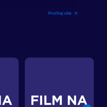
Pročitaj više