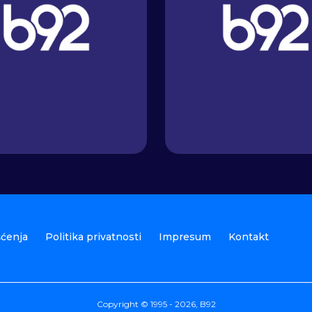
šćenja
Politika privatnosti
Impresum
Kontakt
Copyright © 1995 - 2026, B92