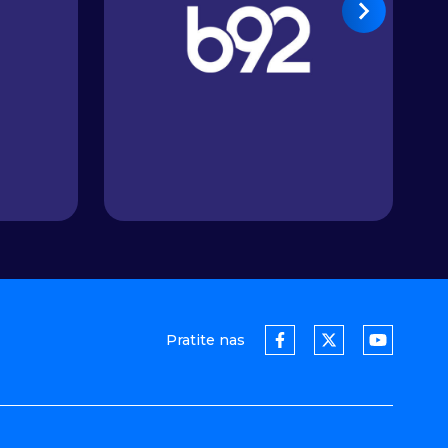
Pratite nas