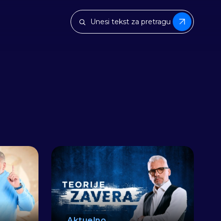
Aktuelno